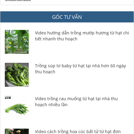
GÓC TƯ VẤN
Video hướng dẫn trồng mướp hương từ hạt chi
tiết nhanh thu hoạch
Trồng súp lơ baby từ hạt tại nhà hơn 60 ngày
thu hoạch
Video trồng rau muống từ hạt tại nhà thu
hoạch nhiều lần
Video cách trồng hoa cúc bất tử từ hạt đơn