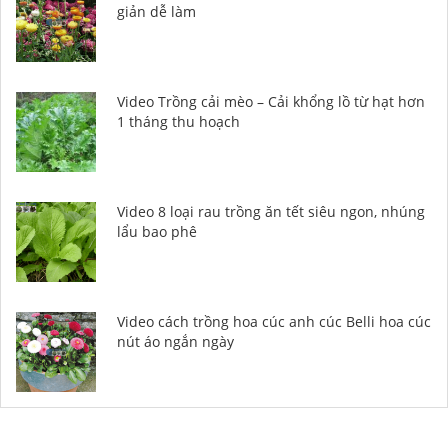
giản dễ làm
Video Trồng cải mèo – Cải khổng lồ từ hạt hơn
1 tháng thu hoạch
Video 8 loại rau trồng ăn tết siêu ngon, nhúng
lẩu bao phê
Video cách trồng hoa cúc anh cúc Belli hoa cúc
nút áo ngắn ngày