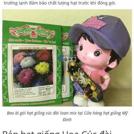
trường lạnh đảm bảo chất lượng hạt trước khi đóng gói.
Bao bì gói hạt giống cúc đài loan mix tại Cửa hàng hạt giống Mỹ
Đình