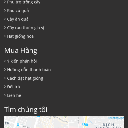
Phụ trợ trồng cây
Rau củ quả
Cây ăn quả
Cây rau thơm gia vị
Hạt giống hoa
Mua Hàng
Ý kiến phản hồi
Hướng dẫn thanh toán
Cách đặt hạt giống
Đổi trả
Liên hệ
Tìm chúng tôi