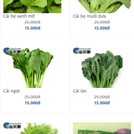
Cải bẹ xanh mỡ
Cải bẹ muối dưa
25.000đ
25.000đ
15.000đ
15.000đ
Cải ngọt
Cải làn
25.000đ
25.000đ
15.000đ
15.000đ