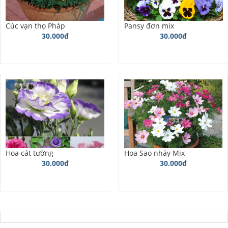
Cúc vạn thọ Pháp
Pansy đơn mix
30.000đ
30.000đ
Hoa cát tường
Hoa Sao nháy Mix
30.000đ
30.000đ