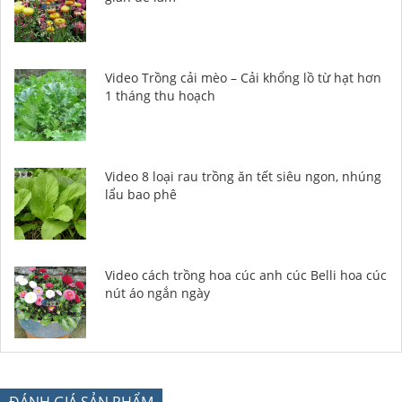
Video Trồng cải mèo – Cải khổng lồ từ hạt hơn
1 tháng thu hoạch
Video 8 loại rau trồng ăn tết siêu ngon, nhúng
lẩu bao phê
Video cách trồng hoa cúc anh cúc Belli hoa cúc
nút áo ngắn ngày