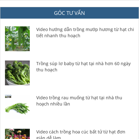
GÓC TƯ VẤN
Video hướng dẫn trồng mướp hương từ hạt chi
tiết nhanh thu hoạch
Trồng súp lơ baby từ hạt tại nhà hơn 60 ngày
thu hoạch
Video trồng rau muống từ hạt tại nhà thu
hoạch nhiều lần
Video cách trồng hoa cúc bất tử từ hạt đơn
giản dễ làm