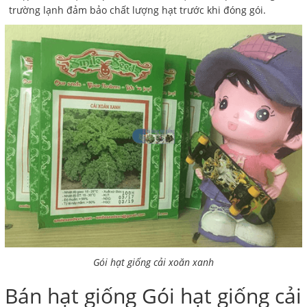
trường lạnh đảm bảo chất lượng hạt trước khi đóng gói.
Gói hạt giống cải xoăn xanh
Bán hạt giống Gói hạt giống cải