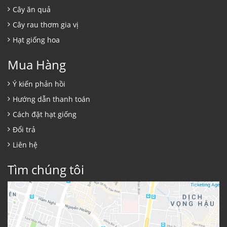
Cây ăn quả
Cây rau thơm gia vị
Hạt giống hoa
Mua Hàng
Ý kiến phản hồi
Hướng dẫn thanh toán
Cách đặt hạt giống
Đổi trả
Liên hệ
Tìm chúng tôi