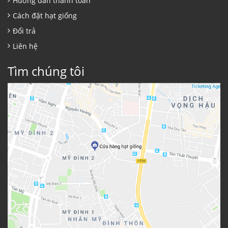
Hướng dẫn thanh toán
Cách đặt hạt giống
Đổi trả
Liên hệ
Tìm chúng tôi