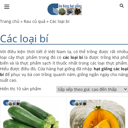
Trang chủ
»
Rau củ quả
»
Các loại bí
Các loại bí
Với điều kiện thời tiết ở Việt Nam ta, có thể trồng được rất nhiều
loại cây thực phẩm trong đó có
các loại bí
là được trồng khá ph
biến và là thực phẩm sạch ít thuốc nhất trong các loại thực phẩm.
Hiểu được điều đó, Cửa hàng hạt giống đã nhập
hạt giống các loạ
bí
để phục vụ bà con trồng quanh năm, giống ngắn ngày cho năng
suất cao.
Hiển thị 10 sản phẩm