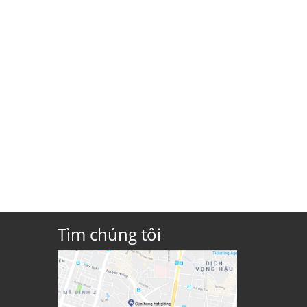
Tìm chúng tôi