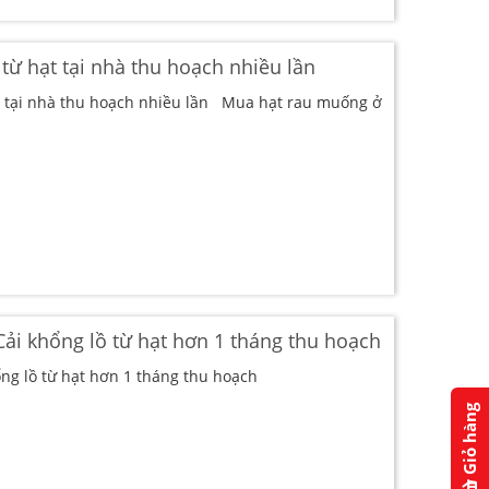
từ hạt tại nhà thu hoạch nhiều lần
t tại nhà thu hoạch nhiều lần Mua hạt rau muống ở
Cải khổng lồ từ hạt hơn 1 tháng thu hoạch
ổng lồ từ hạt hơn 1 tháng thu hoạch
Giỏ hàng