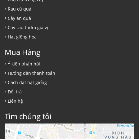
Rau củ quả
Cây ăn quả
Cây rau thơm gia vị
Hạt giống hoa
Mua Hàng
Ý kiến phản hồi
Hướng dẫn thanh toán
Cách đặt hạt giống
Đổi trả
Liên hệ
Tìm chúng tôi