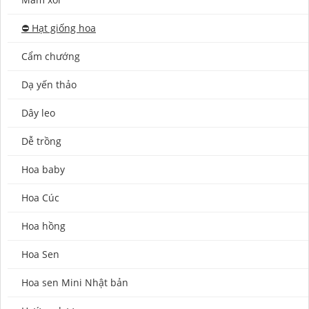
⛔️ Hạt giống hoa
Cẩm chướng
Dạ yến thảo
Dây leo
Dễ trồng
Hoa baby
Hoa Cúc
Hoa hồng
Hoa Sen
Hoa sen Mini Nhật bản