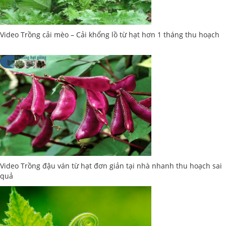
Video Trồng cải mèo – Cải khổng lồ từ hạt hơn 1 tháng thu hoạch
Video Trồng đậu ván từ hạt đơn giản tại nhà nhanh thu hoạch sai
quả