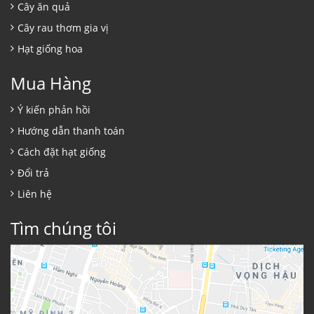
Cây ăn quả
Cây rau thơm gia vị
Hạt giống hoa
Mua Hàng
Ý kiến phản hồi
Hướng dẫn thanh toán
Cách đặt hạt giống
Đổi trả
Liên hệ
Tìm chúng tôi