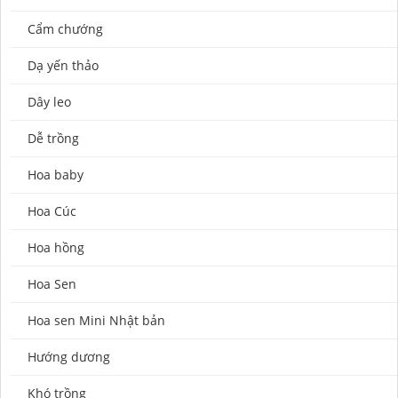
Cẩm chướng
Dạ yến thảo
Dây leo
Dễ trồng
Hoa baby
Hoa Cúc
Hoa hồng
Hoa Sen
Hoa sen Mini Nhật bản
Hướng dương
Khó trồng