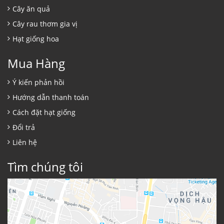
Cây ăn quả
Cây rau thơm gia vị
Hạt giống hoa
Mua Hàng
Ý kiến phản hồi
Hướng dẫn thanh toán
Cách đặt hạt giống
Đổi trả
Liên hệ
Tìm chúng tôi