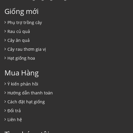
Giống mới
Phụ trợ trồng cây
Rau củ quả
Cây ăn quả
Cây rau thơm gia vị
Hạt giống hoa
Mua Hàng
Ý kiến phản hồi
Hướng dẫn thanh toán
Cách đặt hạt giống
Đổi trả
Liên hệ