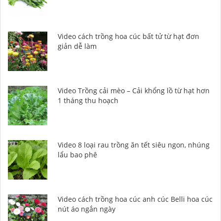
Video cách trồng hoa cúc bất tử từ hạt đơn
giản dễ làm
Video Trồng cải mèo – Cải khổng lồ từ hạt hơn
1 tháng thu hoạch
Video 8 loại rau trồng ăn tết siêu ngon, nhúng
lẩu bao phê
Video cách trồng hoa cúc anh cúc Belli hoa cúc
nút áo ngắn ngày