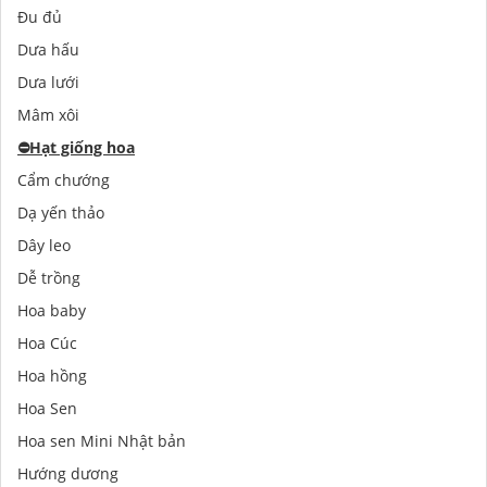
Đu đủ
Dưa hấu
Dưa lưới
Mâm xôi
⛔️
Hạt giống hoa
Cẩm chướng
Dạ yến thảo
Dây leo
Dễ trồng
Hoa baby
Hoa Cúc
Hoa hồng
Hoa Sen
Hoa sen Mini Nhật bản
Hướng dương