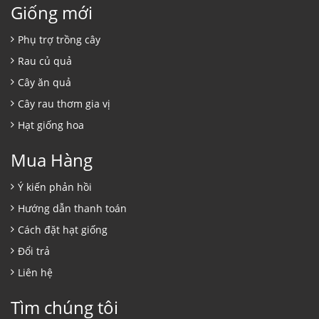
Giống mới
Phụ trợ trồng cây
Rau củ quả
Cây ăn quả
Cây rau thơm gia vị
Hạt giống hoa
Mua Hàng
Ý kiến phản hồi
Hướng dẫn thanh toán
Cách đặt hạt giống
Đổi trả
Liên hệ
Tìm chúng tôi