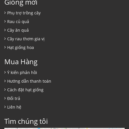
Giống mới
Phụ trợ trồng cây
Rau củ quả
Cây ăn quả
Cây rau thơm gia vị
Hạt giống hoa
Mua Hàng
Ý kiến phản hồi
Hướng dẫn thanh toán
Cách đặt hạt giống
Đổi trả
Liên hệ
Tìm chúng tôi