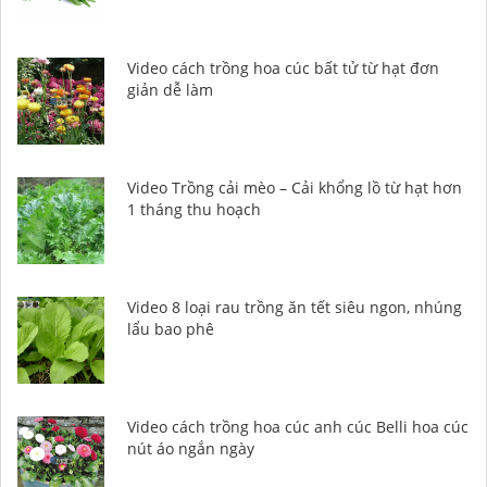
Video cách trồng hoa cúc bất tử từ hạt đơn
giản dễ làm
Video Trồng cải mèo – Cải khổng lồ từ hạt hơn
1 tháng thu hoạch
Video 8 loại rau trồng ăn tết siêu ngon, nhúng
lẩu bao phê
Video cách trồng hoa cúc anh cúc Belli hoa cúc
nút áo ngắn ngày