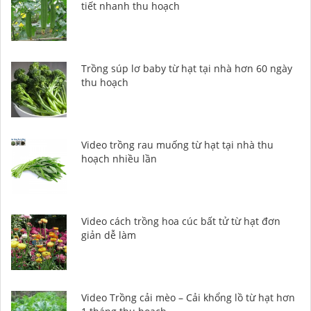
tiết nhanh thu hoạch
Trồng súp lơ baby từ hạt tại nhà hơn 60 ngày
thu hoạch
Video trồng rau muống từ hạt tại nhà thu
hoạch nhiều lần
Video cách trồng hoa cúc bất tử từ hạt đơn
giản dễ làm
Video Trồng cải mèo – Cải khổng lồ từ hạt hơn