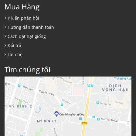
Mua Hàng
Ý kiến phản hồi
Hướng dẫn thanh toán
Cách đặt hạt giống
Đổi trả
Liên hệ
Tìm chúng tôi