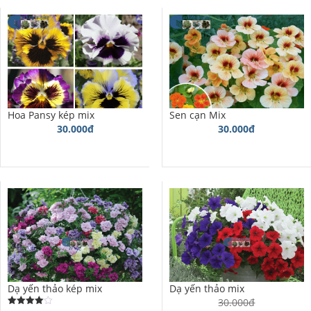
Hoa Pansy kép mix
Sen cạn Mix
30.000đ
30.000đ
Dạ yến thảo kép mix
Dạ yến thảo mix
30.000đ