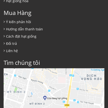
Hạt giống hoa
Mua Hàng
Ý kiến phản hồi
Hướng dẫn thanh toán
Cách đặt hạt giống
Đổi trả
Liên hệ
Tìm chúng tôi