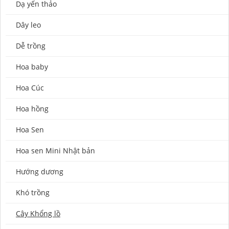
Dạ yến thảo
Dây leo
Dễ trồng
Hoa baby
Hoa Cúc
Hoa hồng
Hoa Sen
Hoa sen Mini Nhật bản
Hướng dương
Khó trồng
Cây Khổng lồ