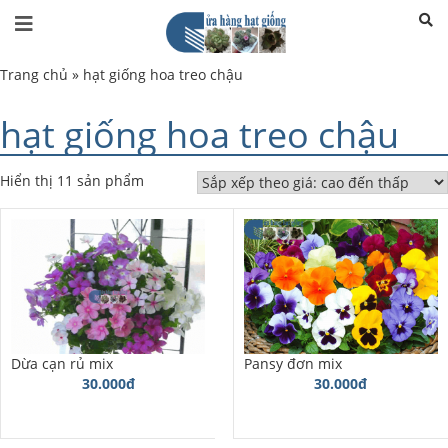
Trang chủ
»
hạt giống hoa treo chậu
hạt giống hoa treo chậu
Hiển thị 11 sản phẩm
Dừa cạn rủ mix
Pansy đơn mix
30.000đ
30.000đ