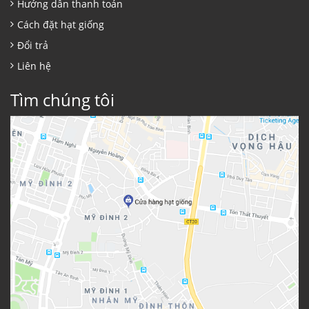
Hướng dẫn thanh toán
Cách đặt hạt giống
Đổi trả
Liên hệ
Tìm chúng tôi