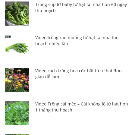
Trồng súp lơ baby từ hạt tại nhà hơn 60 ngày
thu hoạch
Video trồng rau muống từ hạt tại nhà thu
hoạch nhiều lần
Video cách trồng hoa cúc bất tử từ hạt đơn
giản dễ làm
Video Trồng cải mèo – Cải khổng lồ từ hạt hơn
1 tháng thu hoạch