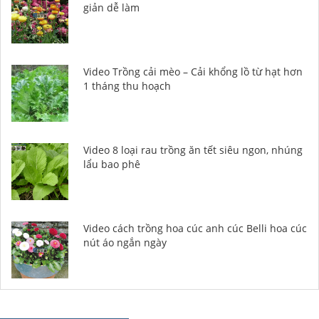
giản dễ làm
Video Trồng cải mèo – Cải khổng lồ từ hạt hơn
1 tháng thu hoạch
Video 8 loại rau trồng ăn tết siêu ngon, nhúng
lẩu bao phê
Video cách trồng hoa cúc anh cúc Belli hoa cúc
nút áo ngắn ngày