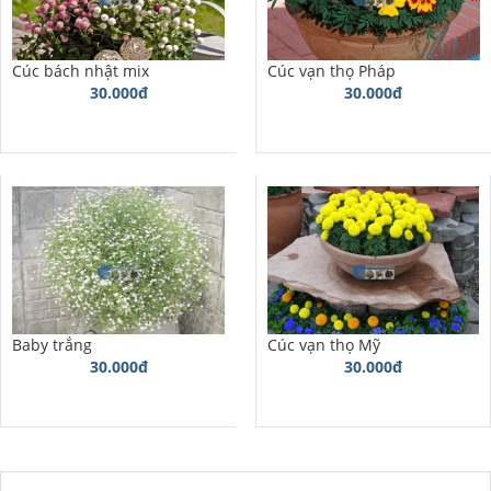
Cúc bách nhật mix
Cúc vạn thọ Pháp
30.000đ
30.000đ
Baby trắng
Cúc vạn thọ Mỹ
30.000đ
30.000đ