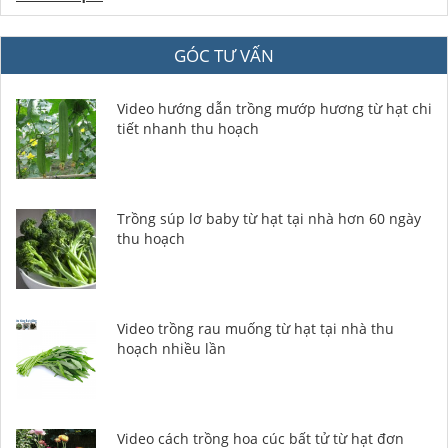
GÓC TƯ VẤN
Video hướng dẫn trồng mướp hương từ hạt chi
tiết nhanh thu hoạch
Trồng súp lơ baby từ hạt tại nhà hơn 60 ngày
thu hoạch
Video trồng rau muống từ hạt tại nhà thu
hoạch nhiều lần
Video cách trồng hoa cúc bất tử từ hạt đơn