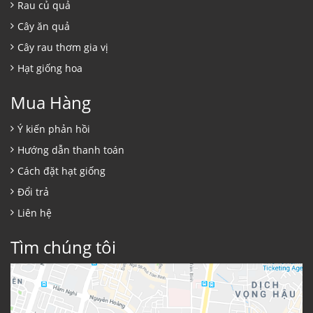
Rau củ quả
Cây ăn quả
Cây rau thơm gia vị
Hạt giống hoa
Mua Hàng
Ý kiến phản hồi
Hướng dẫn thanh toán
Cách đặt hạt giống
Đổi trả
Liên hệ
Tìm chúng tôi