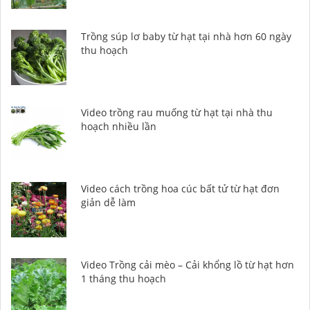
Trồng súp lơ baby từ hạt tại nhà hơn 60 ngày
thu hoạch
Video trồng rau muống từ hạt tại nhà thu
hoạch nhiều lần
Video cách trồng hoa cúc bất tử từ hạt đơn
giản dễ làm
Video Trồng cải mèo – Cải khổng lồ từ hạt hơn
1 tháng thu hoạch