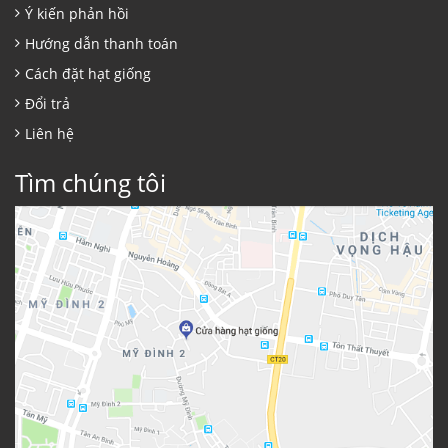
Ý kiến phản hồi
Hướng dẫn thanh toán
Cách đặt hạt giống
Đổi trả
Liên hệ
Tìm chúng tôi