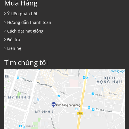
Mua Hàng
Ý kiến phản hồi
Hướng dẫn thanh toán
Cách đặt hạt giống
Đổi trả
Liên hệ
Tìm chúng tôi