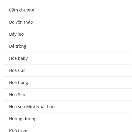
Cẩm chướng
Dạ yến thảo
Dây leo
Dễ trồng
Hoa baby
Hoa Cúc
Hoa hồng
Hoa Sen
Hoa sen Mini Nhật bản
Hướng dương
Khó trồng