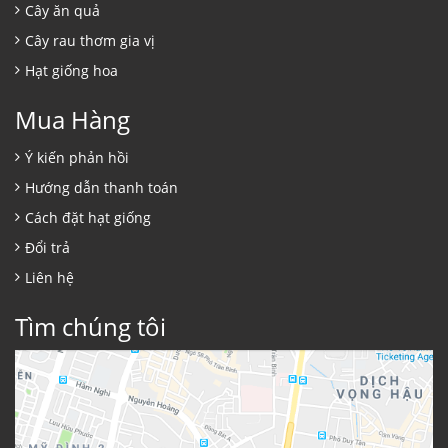
Cây ăn quả
Cây rau thơm gia vị
Hạt giống hoa
Mua Hàng
Ý kiến phản hồi
Hướng dẫn thanh toán
Cách đặt hạt giống
Đổi trả
Liên hệ
Tìm chúng tôi