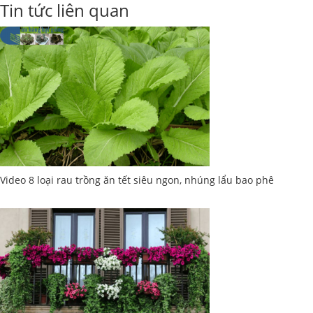
Tin tức liên quan
Video 8 loại rau trồng ăn tết siêu ngon, nhúng lẩu bao phê