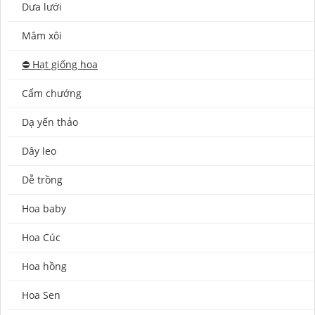
Dưa lưới
Mâm xôi
⛔️ Hạt giống hoa
Cẩm chướng
Dạ yến thảo
Dây leo
Dễ trồng
Hoa baby
Hoa Cúc
Hoa hồng
Hoa Sen