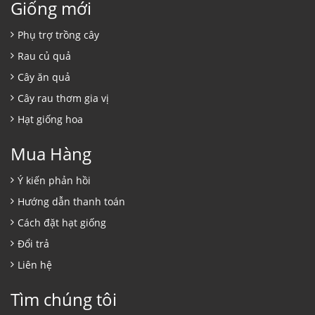
Giống mới
Phụ trợ trồng cây
Rau củ quả
Cây ăn quả
Cây rau thơm gia vị
Hạt giống hoa
Mua Hàng
Ý kiến phản hồi
Hướng dẫn thanh toán
Cách đặt hạt giống
Đổi trả
Liên hệ
Tìm chúng tôi