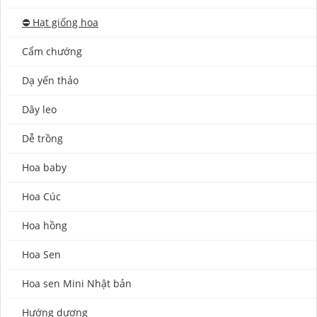
⛔️ Hạt giống hoa
Cẩm chướng
Dạ yến thảo
Dây leo
Dễ trồng
Hoa baby
Hoa Cúc
Hoa hồng
Hoa Sen
Hoa sen Mini Nhật bản
Hướng dương