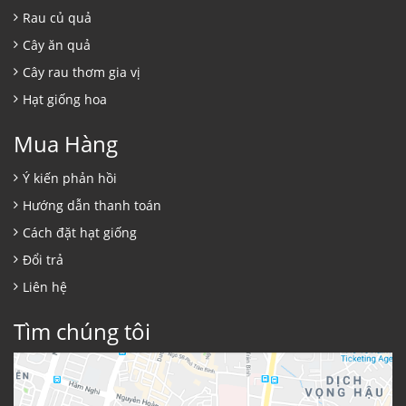
Rau củ quả
Cây ăn quả
Cây rau thơm gia vị
Hạt giống hoa
Mua Hàng
Ý kiến phản hồi
Hướng dẫn thanh toán
Cách đặt hạt giống
Đổi trả
Liên hệ
Tìm chúng tôi