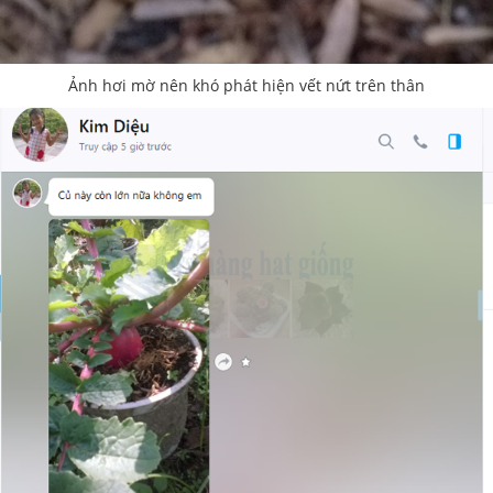
Ảnh hơi mờ nên khó phát hiện vết nứt trên thân