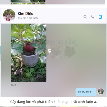
Cây đang lớn và phát triển khỏe mạnh rất xinh luôn ạ.