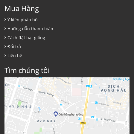
Mua Hàng
Ý kiến phản hồi
Hướng dẫn thanh toán
Cách đặt hạt giống
Đổi trả
Liên hệ
Tìm chúng tôi