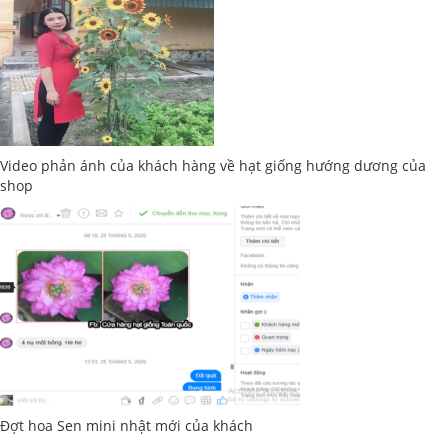
Video phản ánh của khách hàng về hạt giống hướng dương của
shop
Đợt hoa Sen mini nhật mới của khách