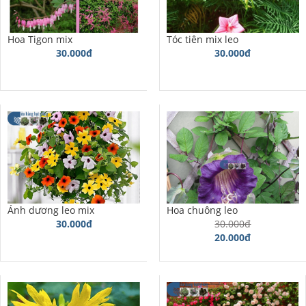
Hoa Tigon mix
Tóc tiên mix leo
30.000đ
30.000đ
Ánh dương leo mix
Hoa chuông leo
30.000đ
30.000đ
20.000đ