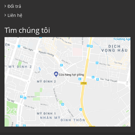
Đổi trả
Liên hệ
Tìm chúng tôi