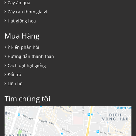
Cây ăn quả
Cây rau thơm gia vị
Hạt giống hoa
Mua Hàng
Ý kiến phản hồi
Hướng dẫn thanh toán
Cách đặt hạt giống
Đổi trả
Liên hệ
Tìm chúng tôi