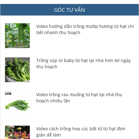
GÓC TƯ VẤN
Video hướng dẫn trồng mướp hương từ hạt chi
tiết nhanh thu hoạch
Trồng súp lơ baby từ hạt tại nhà hơn 60 ngày
thu hoạch
Video trồng rau muống từ hạt tại nhà thu
hoạch nhiều lần
Video cách trồng hoa cúc bất tử từ hạt đơn
giản dễ làm