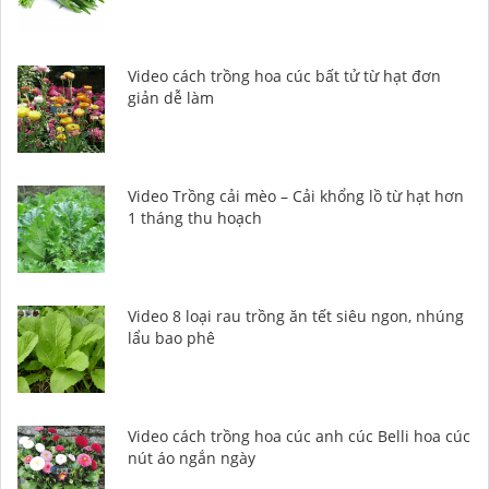
Video cách trồng hoa cúc bất tử từ hạt đơn
giản dễ làm
Video Trồng cải mèo – Cải khổng lồ từ hạt hơn
1 tháng thu hoạch
Video 8 loại rau trồng ăn tết siêu ngon, nhúng
lẩu bao phê
Video cách trồng hoa cúc anh cúc Belli hoa cúc
nút áo ngắn ngày