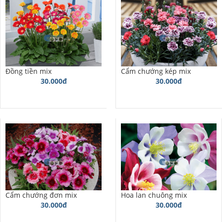
Đồng tiền mix
Cẩm chướng kép mix
30.000đ
30.000đ
Cẩm chướng đơn mix
Hoa lan chuông mix
30.000đ
30.000đ