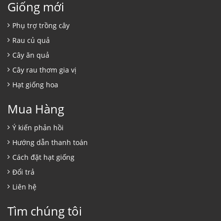
Giống mới
Phụ trợ trồng cây
Rau củ quả
Cây ăn quả
Cây rau thơm gia vị
Hạt giống hoa
Mua Hàng
Ý kiến phản hồi
Hướng dẫn thanh toán
Cách đặt hạt giống
Đổi trả
Liên hệ
Tìm chúng tôi