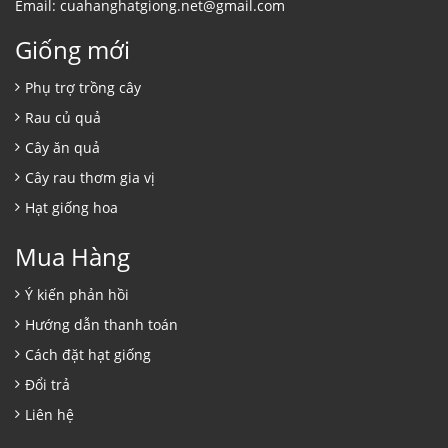
Email: cuahanghatgiong.net@gmail.com
Giống mới
Phụ trợ trồng cây
Rau củ quả
Cây ăn quả
Cây rau thơm gia vị
Hạt giống hoa
Mua Hàng
Ý kiến phản hồi
Hướng dẫn thanh toán
Cách đặt hạt giống
Đổi trả
Liên hệ