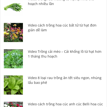
hoạch nhiều lần
Video cách trồng hoa cúc bất tử từ hạt đơn
giản dễ làm
Video Trồng cải mèo – Cải khổng lồ từ hạt hơn
1 tháng thu hoạch
Video 8 loại rau trồng ăn tết siêu ngon, nhúng
lẩu bao phê
Video cách trồng hoa cúc anh cúc Belli hoa cúc