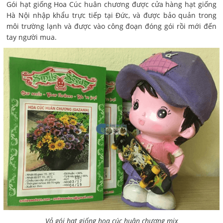
Gói hạt giống Hoa Cúc huân chương được cửa hàng hạt giống
Hà Nội nhập khẩu trực tiếp tại Đức, và được bảo quản trong
môi trường lạnh và được vào công đoạn đóng gói rồi mới đến
tay người mua.
Vỏ gói hạt giống hoa cúc huân chương mix