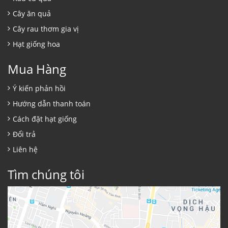
Cây ăn quả
Cây rau thơm gia vị
Hạt giống hoa
Mua Hàng
Ý kiến phản hồi
Hướng dẫn thanh toán
Cách đặt hạt giống
Đổi trả
Liên hệ
Tìm chúng tôi