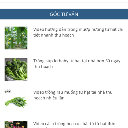
GÓC TƯ VẤN
Video hướng dẫn trồng mướp hương từ hạt chi
tiết nhanh thu hoạch
Trồng súp lơ baby từ hạt tại nhà hơn 60 ngày
thu hoạch
Video trồng rau muống từ hạt tại nhà thu
hoạch nhiều lần
Video cách trồng hoa cúc bất tử từ hạt đơn