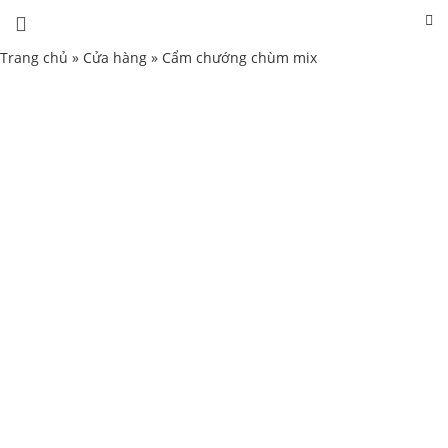
Trang chủ
»
Cửa hàng
»
Cẩm chướng chùm mix