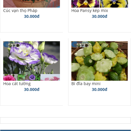
Cúc vạn thọ Pháp
Hoa Pansy kép mix
30.000đ
30.000đ
Hoa cát tường
Bí đĩa bay mini
30.000đ
30.000đ