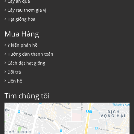
Cây ăn quả
Cây rau thơm gia vị
Hạt giống hoa
Mua Hàng
Ý kiến phản hồi
Hướng dẫn thanh toán
Cách đặt hạt giống
Đổi trả
Liên hệ
Tìm chúng tôi