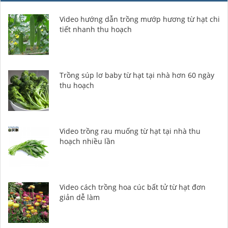
Video hướng dẫn trồng mướp hương từ hạt chi
tiết nhanh thu hoạch
Trồng súp lơ baby từ hạt tại nhà hơn 60 ngày
thu hoạch
Video trồng rau muống từ hạt tại nhà thu
hoạch nhiều lần
Video cách trồng hoa cúc bất tử từ hạt đơn
giản dễ làm