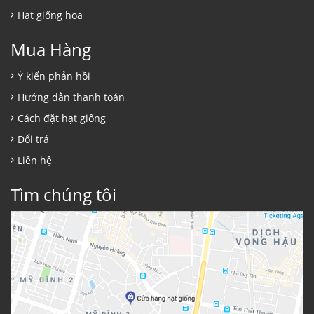
Hạt giống hoa
Mua Hàng
Ý kiến phản hồi
Hướng dẫn thanh toán
Cách đặt hạt giống
Đổi trả
Liên hệ
Tìm chúng tôi