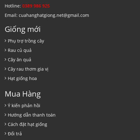
Hotline:
0389 986 925
Email: cuahanghatgiong.net@gmail.com
Giống mới
Phụ trợ trồng cây
Rau củ quả
Cây ăn quả
Cây rau thơm gia vị
Hạt giống hoa
Mua Hàng
Ý kiến phản hồi
Hướng dẫn thanh toán
Cách đặt hạt giống
Đổi trả