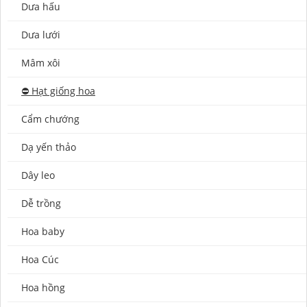
Dưa hấu
Dưa lưới
Mâm xôi
⛔️ Hạt giống hoa
Cẩm chướng
Dạ yến thảo
Dây leo
Dễ trồng
Hoa baby
Hoa Cúc
Hoa hồng