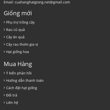
Email: cuahanghatgiong.net@gmail.com
Giống mới
Phụ trợ trồng cây
Rau củ quả
Cây ăn quả
Cây rau thơm gia vị
Hạt giống hoa
Mua Hàng
Ý kiến phản hồi
Hướng dẫn thanh toán
Cách đặt hạt giống
Đổi trả
Liên hệ