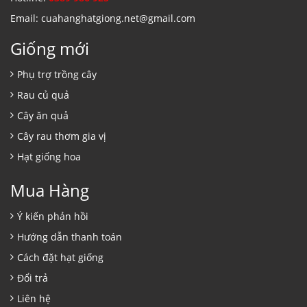
Email: cuahanghatgiong.net@gmail.com
Giống mới
Phụ trợ trồng cây
Rau củ quả
Cây ăn quả
Cây rau thơm gia vị
Hạt giống hoa
Mua Hàng
Ý kiến phản hồi
Hướng dẫn thanh toán
Cách đặt hạt giống
Đổi trả
Liên hệ