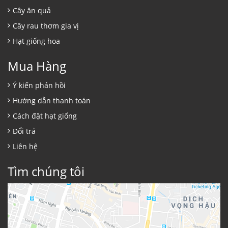
Cây ăn quả
Cây rau thơm gia vị
Hạt giống hoa
Mua Hàng
Ý kiến phản hồi
Hướng dẫn thanh toán
Cách đặt hạt giống
Đổi trả
Liên hệ
Tìm chúng tôi