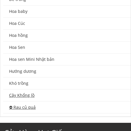
Hoa baby
Hoa Cúc
Hoa hồng
Hoa Sen
Hoa sen Mini Nhật bản
Hướng dương
Khó trồng
Cây Khổng lồ
⛔️ Rau củ quả