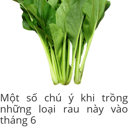
Một số chú ý khi trồng
những loại rau này vào
tháng 6