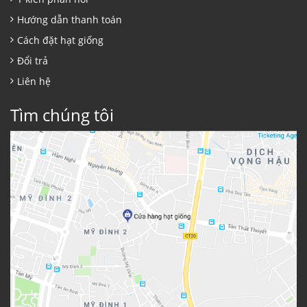
Hướng dẫn thanh toán
Cách đặt hạt giống
Đổi trả
Liên hệ
Tìm chúng tôi