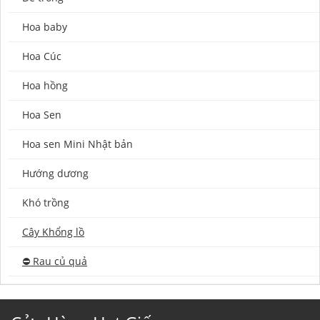
Hoa baby
Hoa Cúc
Hoa hồng
Hoa Sen
Hoa sen Mini Nhật bản
Hướng dương
Khó trồng
Cây Khổng lồ
⛔️ Rau củ quả