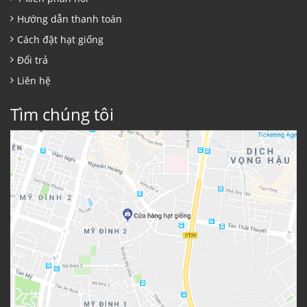
Hướng dẫn thanh toán
Cách đặt hạt giống
Đổi trả
Liên hệ
Tìm chúng tôi