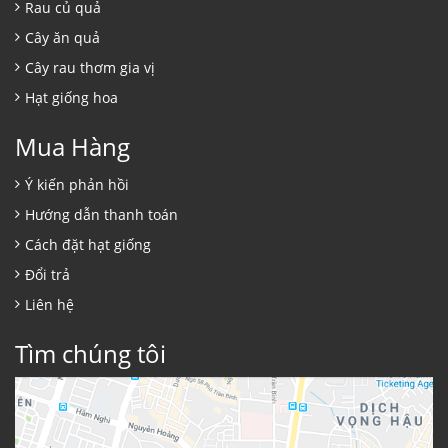
Rau củ quả
Cây ăn quả
Cây rau thơm gia vị
Hạt giống hoa
Mua Hàng
Ý kiến phản hồi
Hướng dẫn thanh toán
Cách đặt hạt giống
Đổi trả
Liên hệ
Tìm chúng tôi