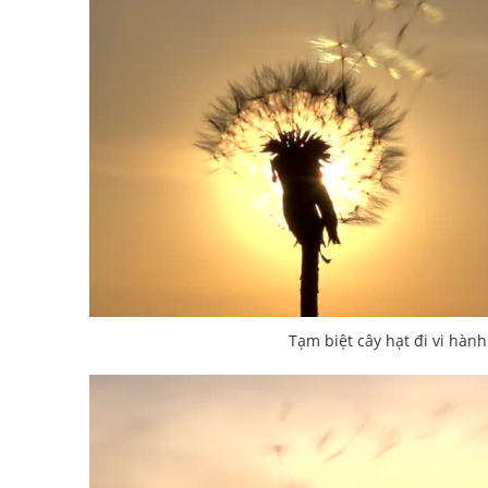
Tạm biệt cây hạt đi vi hành