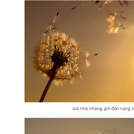
Gió nhẹ nhàng, gió đón nàng l