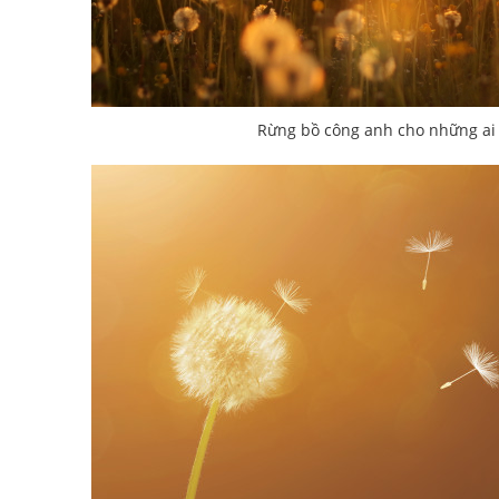
Rừng bồ công anh cho những a