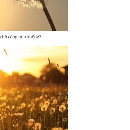
a bồ công anh không?