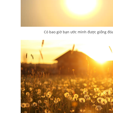
Có bao giờ bạn ước mình được giống đó