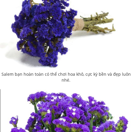
Salem bạn hoàn toàn có thể chơi hoa khô, cực kỳ bền và đẹp luôn
nhé.