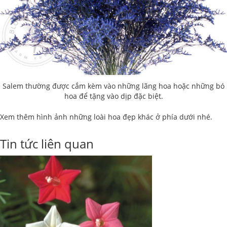
Salem thường được cắm kèm vào những lãng hoa hoặc những bó
hoa để tặng vào dịp đặc biệt.
Xem thêm hình ảnh những loài hoa đẹp khác ở phía dưới nhé.
Tin tức liên quan