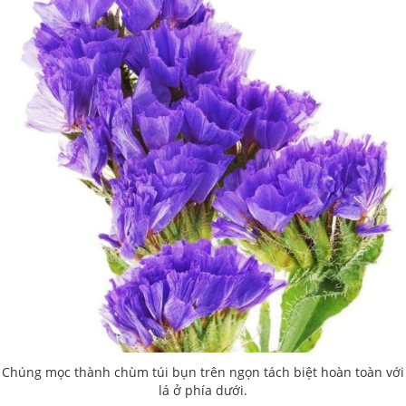
Chúng mọc thành chùm túi bụn trên ngọn tách biệt hoàn toàn với
lá ở phía dưới.