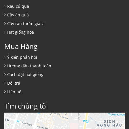
Rau củ quả
Cây ăn quả
Cây rau thơm gia vị
Hạt giống hoa
Mua Hàng
Ý kiến phản hồi
Hướng dẫn thanh toán
Cách đặt hạt giống
Đổi trả
Liên hệ
Tìm chúng tôi