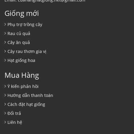
Giống mới
Phụ trợ trồng cây
Rau củ quả
Cây ăn quả
Cây rau thơm gia vị
Hạt giống hoa
Mua Hàng
Ý kiến phản hồi
Hướng dẫn thanh toán
Cách đặt hạt giống
Đổi trả
Liên hệ