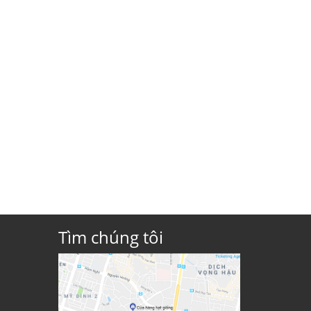
Tìm chúng tôi