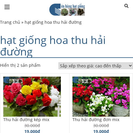
Trang chủ
»
hạt giống hoa thu hải đường
hạt giống hoa thu hải
đường
Hiển thị 2 sản phẩm
Thu hải đường kép mix
Thu hải đường đơn mix
30.000đ
30.000đ
19.000đ
19.000đ