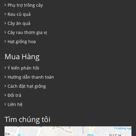
Phụ trợ trồng cây
Rau củ quả
Cây ăn quả
Cây rau thơm gia vị
Hạt giống hoa
Mua Hàng
Ý kiến phản hồi
Hướng dẫn thanh toán
Cách đặt hạt giống
Đổi trả
Liên hệ
Tìm chúng tôi