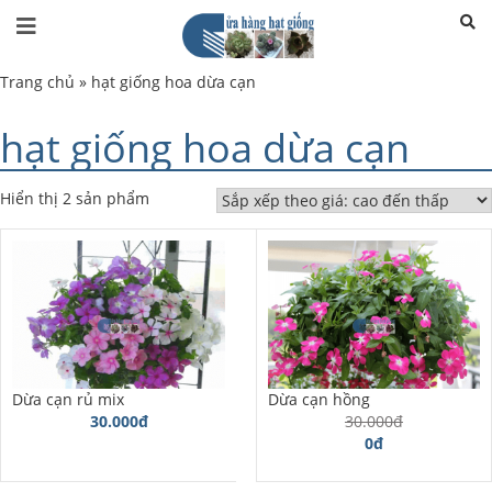
Trang chủ
»
hạt giống hoa dừa cạn
hạt giống hoa dừa cạn
Hiển thị 2 sản phẩm
Dừa cạn rủ mix
Dừa cạn hồng
30.000đ
30.000đ
0đ