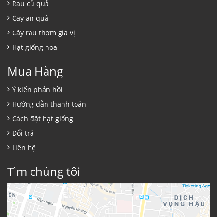
Rau củ quả
Cây ăn quả
Cây rau thơm gia vị
Hạt giống hoa
Mua Hàng
Ý kiến phản hồi
Hướng dẫn thanh toán
Cách đặt hạt giống
Đổi trả
Liên hệ
Tìm chúng tôi