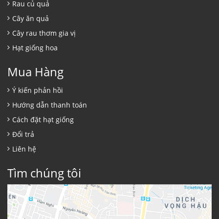
Rau củ quả
Cây ăn quả
Cây rau thơm gia vị
Hạt giống hoa
Mua Hàng
Ý kiến phản hồi
Hướng dẫn thanh toán
Cách đặt hạt giống
Đổi trả
Liên hệ
Tìm chúng tôi