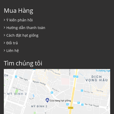
Mua Hàng
Ý kiến phản hồi
Hướng dẫn thanh toán
Cách đặt hạt giống
Đổi trả
Liên hệ
Tìm chúng tôi