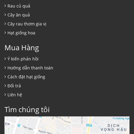
Rau củ quả
Cây ăn quả
Cây rau thơm gia vị
Hạt giống hoa
Mua Hàng
Ý kiến phản hồi
Hướng dẫn thanh toán
Cách đặt hạt giống
Đổi trả
Liên hệ
Tìm chúng tôi