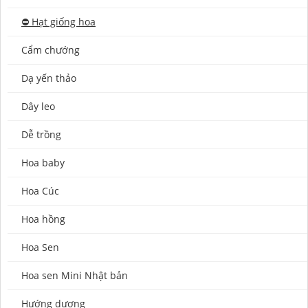
⛔️ Hạt giống hoa
Cẩm chướng
Dạ yến thảo
Dây leo
Dễ trồng
Hoa baby
Hoa Cúc
Hoa hồng
Hoa Sen
Hoa sen Mini Nhật bản
Hướng dương