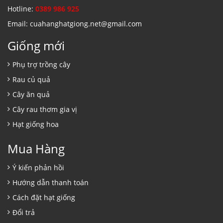
Hotline:
0389 986 925
Email: cuahanghatgiong.net@gmail.com
Giống mới
Phụ trợ trồng cây
Rau củ quả
Cây ăn quả
Cây rau thơm gia vị
Hạt giống hoa
Mua Hàng
Ý kiến phản hồi
Hướng dẫn thanh toán
Cách đặt hạt giống
Đổi trả