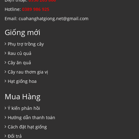
Hotline:
0389 986 925
Email: cuahanghatgiong.net@gmail.com
Giống mới
Phụ trợ trồng cây
Rau củ quả
Cây ăn quả
Cây rau thơm gia vị
Hạt giống hoa
Mua Hàng
Ý kiến phản hồi
Hướng dẫn thanh toán
Cách đặt hạt giống
Đổi trả