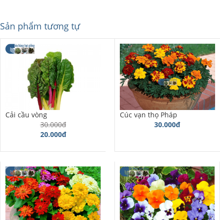
Sản phẩm tương tự
Cải cầu vòng
Cúc vạn thọ Pháp
30.000đ
30.000đ
20.000đ