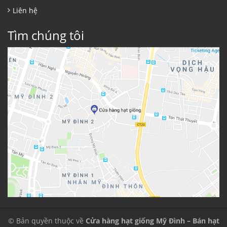
Liên hệ
Tìm chúng tôi
© Bản quyền thuộc về
Cửa hàng hạt giống Mỹ Đình – Bán hạt