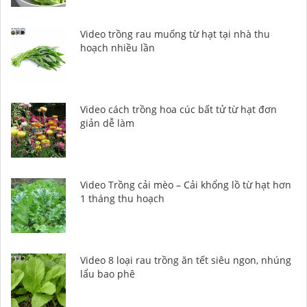
Video trồng rau muống từ hạt tại nhà thu
hoạch nhiều lần
Video cách trồng hoa cúc bất tử từ hạt đơn
giản dễ làm
Video Trồng cải mèo – Cải khổng lồ từ hạt hơn
1 tháng thu hoạch
Video 8 loại rau trồng ăn tết siêu ngon, nhúng
lẩu bao phê